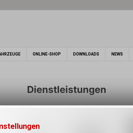
AHRZEUGE
ONLINE-SHOP
DOWNLOADS
NEWS
Dienstleistungen
nstellungen